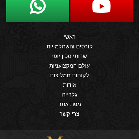
ראשי
קורסים והשתלמויות
שרותי מכון יופי
עולם המקצועניות
לקוחות ממליצות
אודות
גלרייה
מפת אתר
צרי קשר