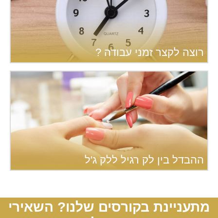
רוצה לקצר זמני עבודה ?
ההבדל בין לק רגיל ללק ג'ל
מתעניינת בקורסים שלנו? השאירי