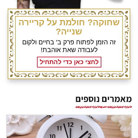
שחוקה? חולמת על קריירה
שנייה?
זה הזמן לפתוח פרק ב' בחיים ולקום
לעבודה שאת אוהבת!
לחצי כאן כדי להתחיל
קדימה להירשם!
מאמרים נוספים