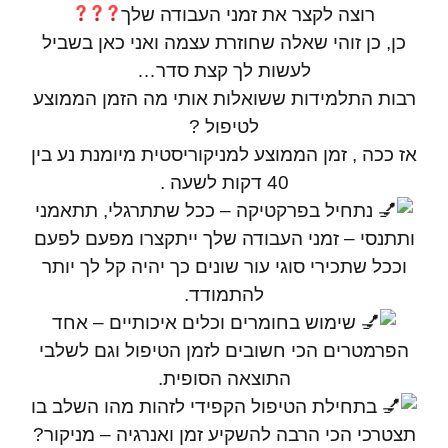
רוצה לקצר את זמני העבודה שלך
כן, כן זוהי שאלה שחוזרת עצמה ואני כאן בשביל
לעשות לך קצת סדר…
רבות התלמידות ששואלות אותי מה הזמן הממוצע
לטיפול ?
אז ככה , זמן הממוצע למניקוריסטית מיומנת נע בין
40 דקות לשעה .
נתחיל בפרקטיקה – ככל שתתרגלי, תתאמני
ותתנסי – זמני העבודה שלך ייתקצרו מפעם לפעם
וככל שתכירי סוגי עור שונים כך יהיה קל לך יותר
להתמודד.
שימוש בחומרים וכלים איכותיים – אחד
הפרמטרים הכי חשובים לזמן הטיפול וגם לשלבי
התוצאה הסופית.
בתחילת הטיפול הקפידי לזהות מהו השלב בו
תצטרכי הכי הרבה להשקיע זמן ואנרגיה – מניקור?