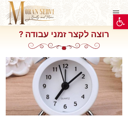
פתח סרגל נגישות
רוצה לקצר זמני עבודה ?
You are here: