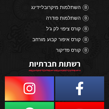
השתלמות מיקרובליידינג
השתלמות פודרה
קורס ציפוי לק ג'ל
קורס איפור קבוע מורחב
קורס פדיקור
רשתות חברתיות