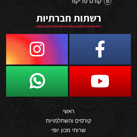
קורס פדיקור
רשתות חברתיות
ראשי
קורסים והשתלמויות
שרותי מכון יופי