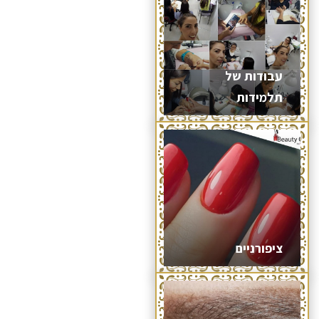
עבודות של
תלמידות
ציפורניים