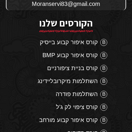
Moranservi83@gmail.com
הקורסים שלנו
קורס איפור קבוע בייסיק
קורס איפור קבוע BMP
קורס בניית ציפורניים
השתלמות מיקרובליידינג
השתלמות פודרה
קורס ציפוי לק ג'ל
קורס איפור קבוע מורחב