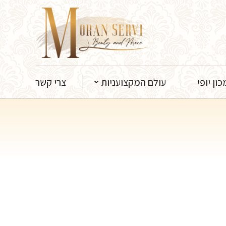
מקצועניות
צרי קשר
ון יופי
עולם המקצועניות
צרי קשר