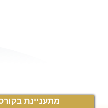
מתעניינת בקורס