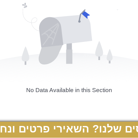
No Data Available in this Section
ים שלנו? השאירי פרטים ונחז