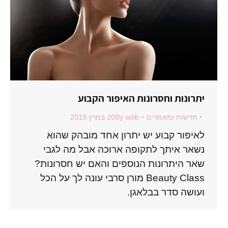
יתרונות וחסרונות האיפור הקבוע
חדשות ומאמרים
adib
By
20 במרץ 2019
לאיפור קבוע יש יתרון אחד מובהק שהוא
נשאר איתך לתקופה ארוכה אבל מה לגבי
שאר היתרונות הנוספים והאם יש חסרונות?
Beauty Class מורן סרבי עונה לך על הכל
ועושה סדר בבלאגן.