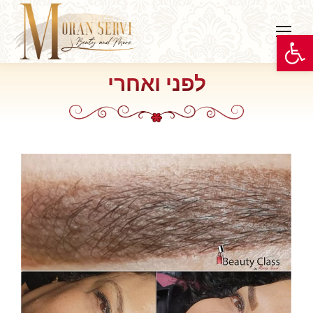
פתח סרגל נגישות
לפני ואחרי
You are here: