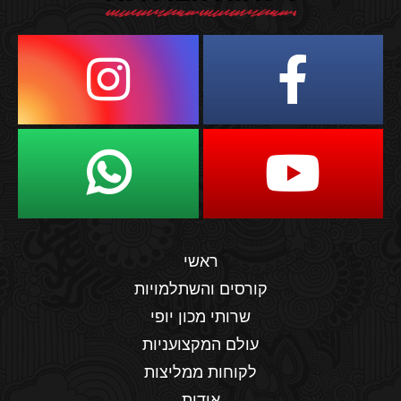
ראשי
קורסים והשתלמויות
שרותי מכון יופי
עולם המקצועניות
לקוחות ממליצות
אודות