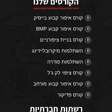
הקורסים שלנו
קורס איפור קבוע בייסיק
קורס איפור קבוע BMP
קורס בניית ציפורניים
השתלמות מיקרובליידינג
השתלמות פודרה
קורס ציפוי לק ג'ל
קורס איפור קבוע מורחב
קורס פדיקור
רשתות חברתיות