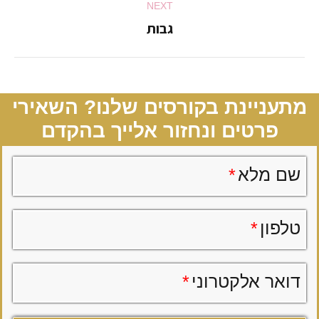
NEXT
navigation
גבות
Next
album:
מתעניינת בקורסים שלנו? השאירי
פרטים ונחזור אלייך בהקדם
שם מלא
*
טלפון
*
דואר אלקטרוני
*