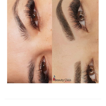
Album