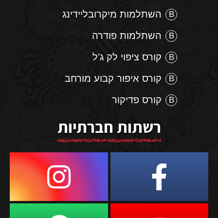
השתלמות מיקרובליידינג
השתלמות פודרה
קורס ציפוי לק ג'ל
קורס איפור קבוע מורחב
קורס פדיקור
רשתות חברתיות