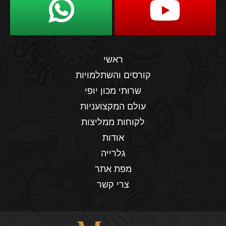
ראשי
קורסים והשתלמויות
שרותי מכון יופי
עולם המקצועניות
לקוחות ממליצות
אודות
גלרייה
מפת אתר
צרי קשר